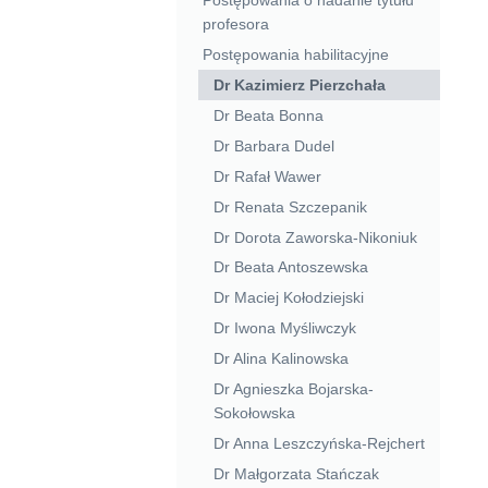
profesora
Postępowania habilitacyjne
Dr Kazimierz Pierzchała
Dr Beata Bonna
Dr Barbara Dudel
Dr Rafał Wawer
Dr Renata Szczepanik
Dr Dorota Zaworska-Nikoniuk
Dr Beata Antoszewska
Dr Maciej Kołodziejski
Dr Iwona Myśliwczyk
Dr Alina Kalinowska
Dr Agnieszka Bojarska-
Sokołowska
Dr Anna Leszczyńska-Rejchert
Dr Małgorzata Stańczak