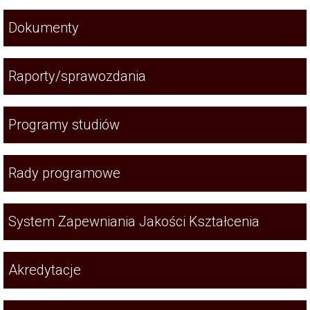
Dokumenty
Raporty/sprawozdania
Programy studiów
Rady programowe
System Zapewniania Jakości Kształcenia
Akredytacje