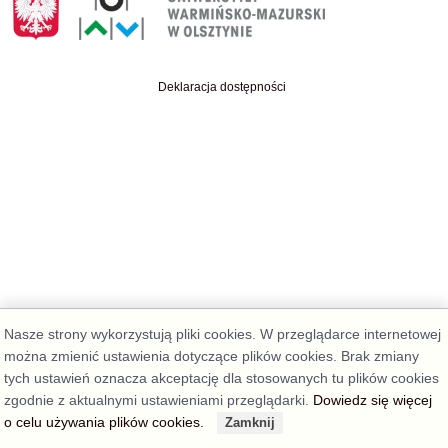
Deklaracja dostępności
Nasze strony wykorzystują pliki cookies. W przeglądarce internetowej
można zmienić ustawienia dotyczące plików cookies. Brak zmiany
tych ustawień oznacza akceptację dla stosowanych tu plików cookies
zgodnie z aktualnymi ustawieniami przeglądarki.
Dowiedz się więcej
o celu używania plików cookies.