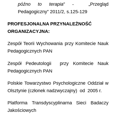
późno to terapia
” - „Przegląd
Pedagogiczny” 2011/2, s.125-129
PROFESJONALNA PRZYNALEŻNOŚĆ
ORGANIZACYJNA:
Zespół Teorii Wychowania przy Komitecie Nauk
Pedagogicznych PAN
Zespół Pedeutologii przy Komitecie Nauk
Pedagogicznych PAN
Polskie Towarzystwo Psychologiczne Oddział w
Olsztynie (członek nadzwyczajny) od 2005 r.
Platforma Transdyscyplinarna Sieci Badaczy
Jakościowych