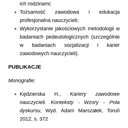
ich rodzinami;
Tożsamość zawodowa i edukacja
profesjonalna nauczycieli;
Wykorzystanie jakościowych metodologii w
badaniach pedeutologicznych (szczególnie
w badaniach socjalizacji i karier
zawodowych nauczycieli).
PUBLIKACJE
Monografie:
Kędzierska H.,
Kariery zawodowe
nauczycieli. Konteksty - Wzory - Pola
dyskursu
, Wyd. Adam Marszałek, Toruń
2012, s. 372